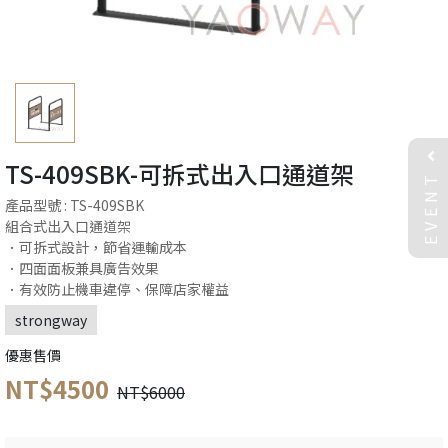
TS-409SBK-可拆式出入口通道架
EVENT
產品型號 : TS-409SBK
組合式出入口通道架
．可拆式設計，節省運輸成本
．四面面板兼具廣告效果
．有效防止機車違停、保障店家權益
strongway
優惠售價
NT$4500
NT$6000