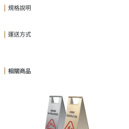
規格說明
運送方式
相關商品