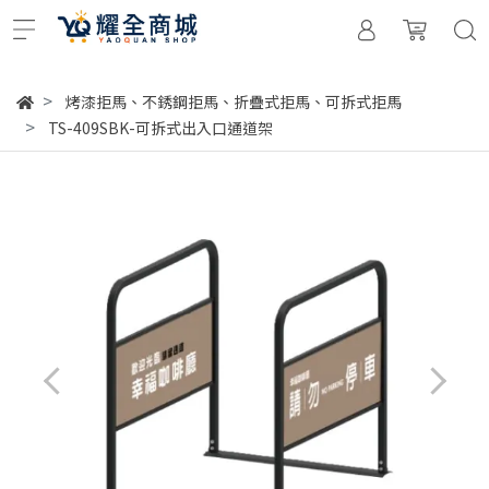
烤漆拒馬、不銹鋼拒馬、折疊式拒馬、可拆式拒馬
TS-409SBK-可拆式出入口通道架