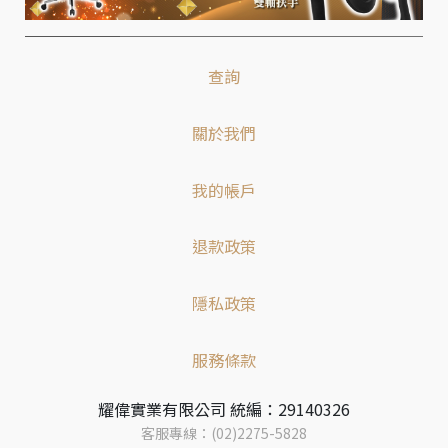
查詢
關於我們
我的帳戶
退款政策
隱私政策
服務條款
耀偉實業有限公司 統編：29140326
客服專線：(02)2275-5828