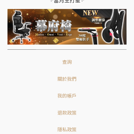
當月主打星
查詢
關於我們
我的帳戶
退款政策
隱私政策