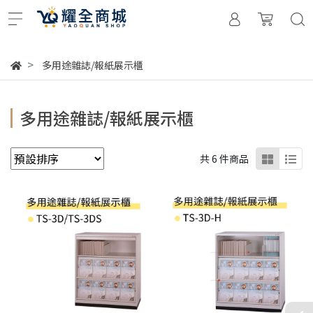
多用途雜誌/報紙展示櫃
多用途雜誌/報紙展示櫃
共 6 件商品