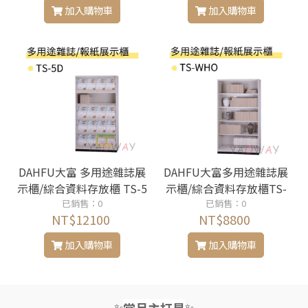
加入購物車
加入購物車
DAHFU大富 多用途雜誌展
DAHFU大富多用途雜誌展
示櫃/綜合資料存放櫃 TS-5
示櫃/綜合資料存放櫃TS-
已銷售：0
D
已銷售：0
WHO
NT$12100
NT$8800
加入購物車
加入購物車
✨
✨