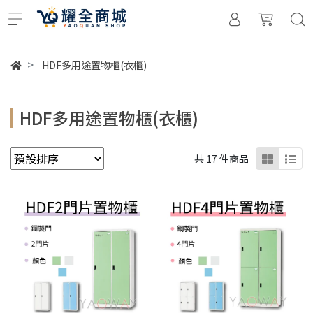
HDF多用途置物櫃(衣櫃)
HDF多用途置物櫃(衣櫃)
共 17 件商品