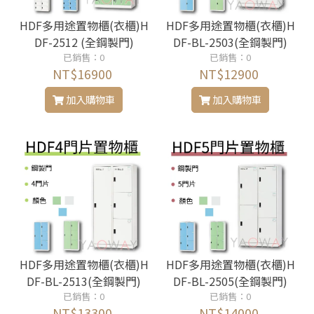
HDF多用途置物櫃(衣櫃)H
HDF多用途置物櫃(衣櫃)H
DF-2512 (全鋼製門)
DF-BL-2503(全鋼製門)
已銷售：0
已銷售：0
NT$16900
NT$12900
加入購物車
加入購物車
HDF多用途置物櫃(衣櫃)H
HDF多用途置物櫃(衣櫃)H
DF-BL-2513(全鋼製門)
DF-BL-2505(全鋼製門)
已銷售：0
已銷售：0
NT$13300
NT$14000