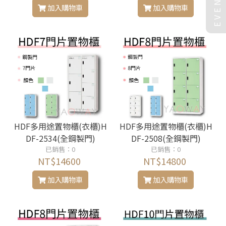
EVENT
加入購物車
加入購物車
HDF多用途置物櫃(衣櫃)H
HDF多用途置物櫃(衣櫃)H
DF-2534(全鋼製門)
DF-2508(全鋼製門)
已銷售：0
已銷售：0
NT$14600
NT$14800
加入購物車
加入購物車