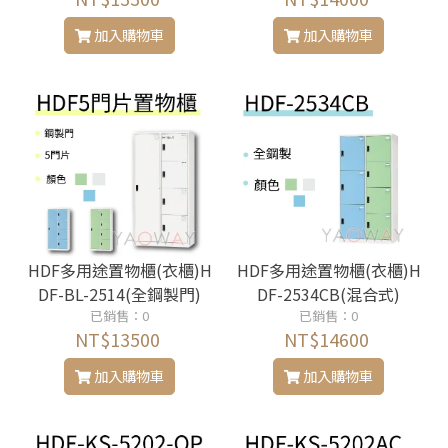
加入購物車
加入購物車
HDF多用途置物櫃(衣櫃)H
HDF多用途置物櫃(衣櫃)H
DF-BL-2514(全鋼製門)
DF-2534CB(混合式)
已銷售：0
已銷售：0
NT$13500
NT$14600
加入購物車
加入購物車