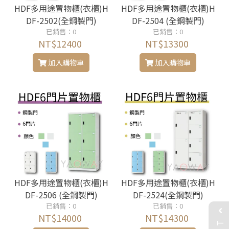
HDF多用途置物櫃(衣櫃)H
HDF多用途置物櫃(衣櫃)H
DF-2502(全鋼製門)
DF-2504 (全鋼製門)
已銷售：0
已銷售：0
NT$12400
NT$13300
加入購物車
加入購物車
HDF多用途置物櫃(衣櫃)H
HDF多用途置物櫃(衣櫃)H
DF-2506 (全鋼製門)
DF-2524(全鋼製門)
已銷售：0
已銷售：0
NT$14000
NT$14300