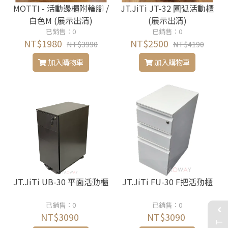
MOTTI - 活動邊櫃附輪腳 /
JT.JiTi JT-32 圓弧活動櫃
白色M (展示出清)
(展示出清)
已銷售：0
已銷售：0
NT$1980
NT$2500
NT$3990
NT$4190
加入購物車
加入購物車
JT.JiTi UB-30 平面活動櫃
JT.JiTi FU-30 F把活動櫃
已銷售：0
已銷售：0
NT$3090
NT$3090