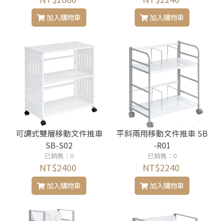
加入購物車
加入購物車
可調式雙層移動文件推車
平斜兩用移動文件推車 SB
SB-S02
-R01
已銷售：0
已銷售：0
NT$2400
NT$2240
加入購物車
加入購物車