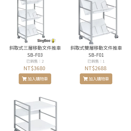
斜取式三層移動文件推車
斜取式雙層移動文件推車
SB-F03
SB-F01
已銷售：2
已銷售：1
NT$3680
NT$2688
加入購物車
加入購物車