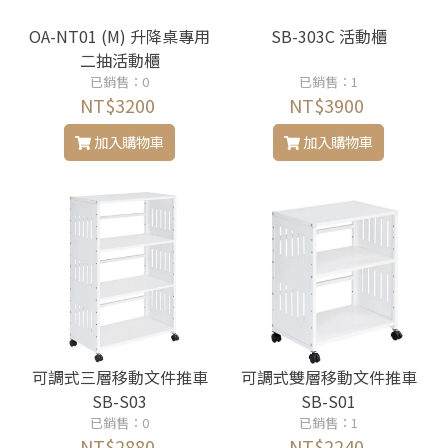
OA-NT01 (M) 升降桌專用
SB-303C 活動櫃
二抽活動櫃
已銷售：0
已銷售：1
NT$3200
NT$3900
加入購物車
加入購物車
可調式三層移動文件推車
可調式雙層移動文件推車
SB-S03
SB-S01
已銷售：0
已銷售：1
NT$2880
NT$2240