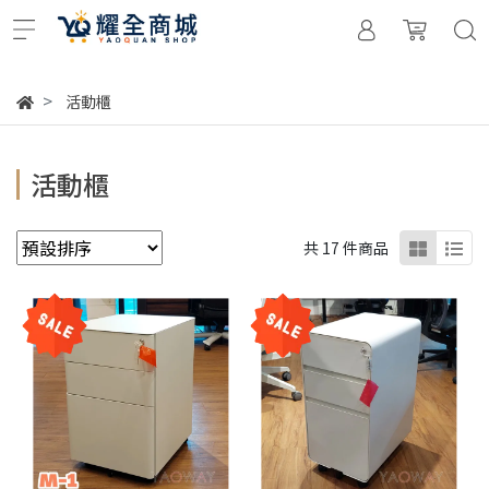
活動櫃
活動櫃
共 17 件商品