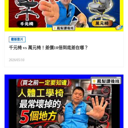
最新影片
千元椅 vs 萬元椅！差價10倍到底差在哪？
2026/05/10