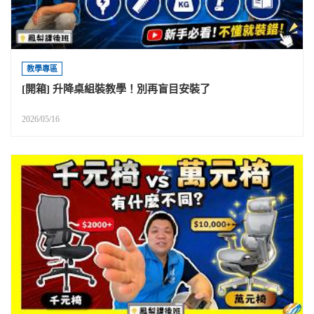
教學專區
[開箱] 升降桌組裝教學！別再盲目安裝了
2026/05/16