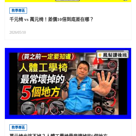
教學專區
千元椅 vs 萬元椅！差價10倍到底差在哪？
2026/05/10
教學專區