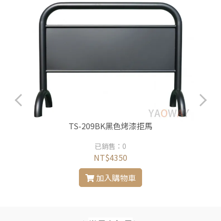
TS-209BK黑色烤漆拒馬
已銷售：0
NT$4350
加入購物車