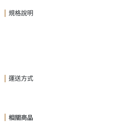
規格說明
運送方式
相關商品