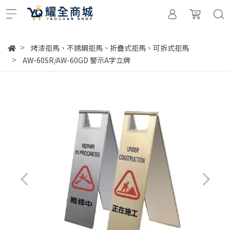
烤漆拒馬、不銹鋼拒馬、折疊式拒馬、可拆式拒馬
AW-60SR/AW-60GD 警示A字立牌