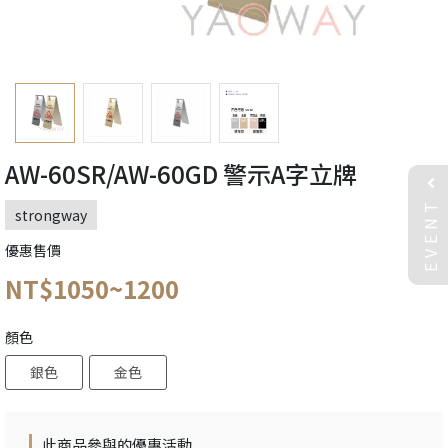
AW-60SR/AW-60GD 警示A字立牌
EVENT
strongway
優惠售價
NT$1050~1200
顏色
銀色
金色
此商品參與的優惠活動