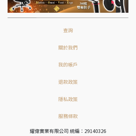
查詢
關於我們
我的帳戶
退款政策
隱私政策
服務條款
耀偉實業有限公司 統編：29140326