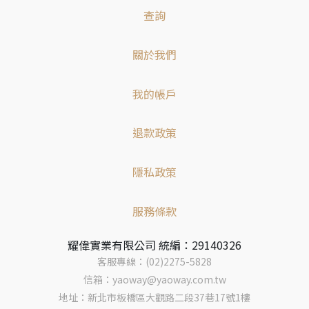
查詢
關於我們
我的帳戶
退款政策
隱私政策
服務條款
耀偉實業有限公司 統編：29140326
客服專線：(02)2275-5828
信箱：yaoway@yaoway.com.tw
地址：新北市板橋區大觀路二段37巷17號1樓