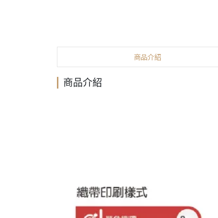
商品介紹
商品介紹