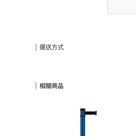
運送方式
相關商品