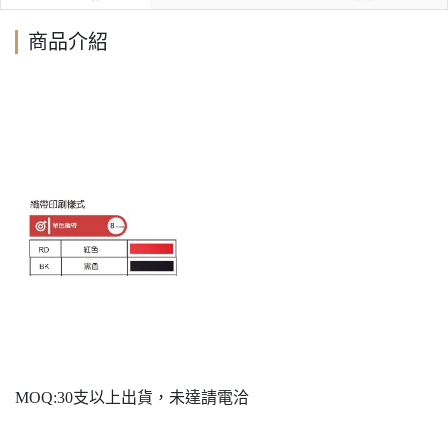
商品介紹
MOQ:30支以上出貨，未達請電洽