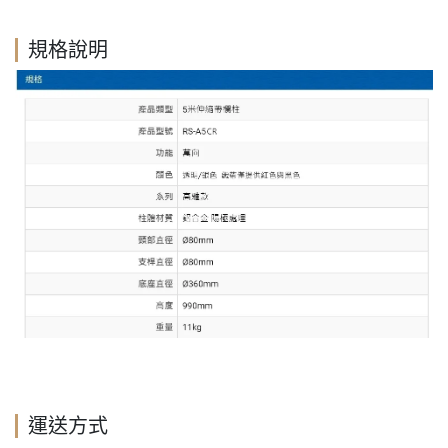
規格說明
運送方式