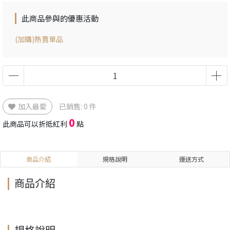
此商品參與的優惠活動
(加購)熱賣單品
加入最愛
已銷售: 0 件
0
此商品可以折抵紅利
點
商品介紹
規格說明
運送方式
商品介紹