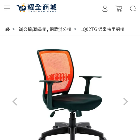
,
辦公椅/職員椅
網背辦公椅
LQ02TG 樂泉扶手網椅