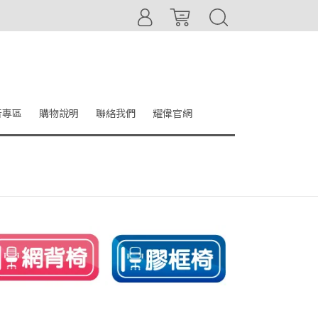
音專區
購物說明
聯絡我們
耀偉官網