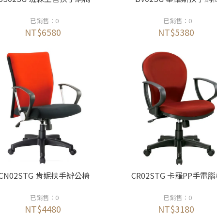
已銷售：0
已銷售：0
NT$6580
NT$5380
CN02STG 肯妮扶手辦公椅
CR02STG 卡羅PP手電
已銷售：0
已銷售：0
NT$4480
NT$3180