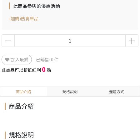
此商品參與的優惠活動
(加購)熱賣單品
加入最愛
已銷售: 0 件
0
此商品可以折抵紅利
點
商品介紹
規格說明
運送方式
商品介紹
規格說明