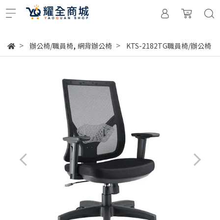
,
辦公椅/職員椅
網背辦公椅
KTS-2182TG職員椅/辦公椅