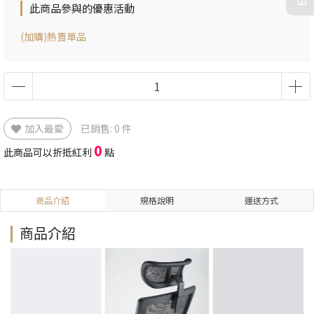
此商品參與的優惠活動
(加購)熱賣單品
加入最愛
已銷售: 0 件
0
此商品可以折抵紅利
點
商品介紹
規格說明
運送方式
商品介紹