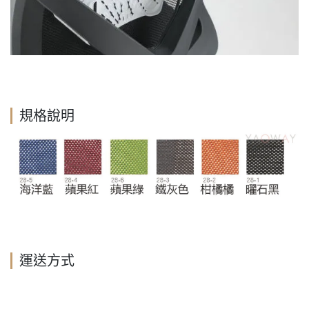
規格說明
運送方式