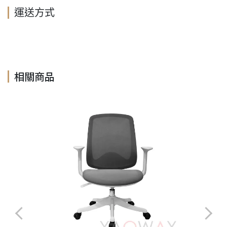
運送方式
相關商品