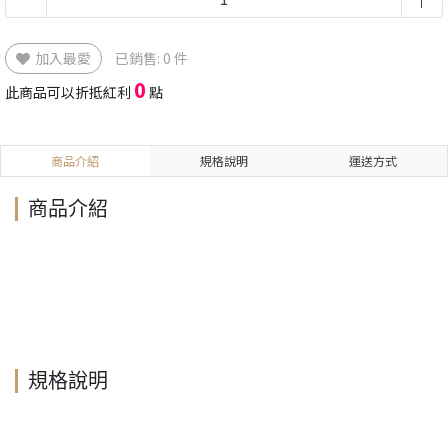
加入最愛
已銷售: 0 件
0
此商品可以折抵紅利
點
商品介紹
規格說明
運送方式
商品介紹
規格說明