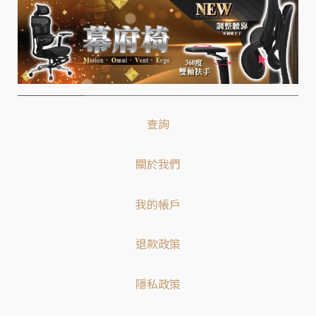
查詢
關於我們
我的帳戶
退款政策
隱私政策