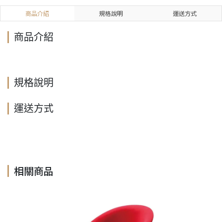
商品介紹
規格說明
運送方式
商品介紹
規格說明
運送方式
相關商品