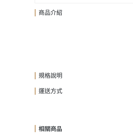
商品介紹
規格說明
運送方式
相關商品