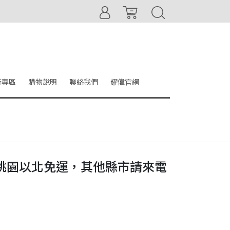
音專區
購物說明
聯絡我們
耀偉官網
(限桃園以北免運，其他縣市請來電