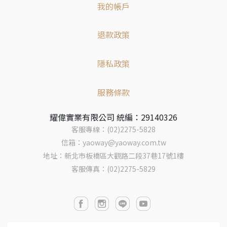
我的帳戶
退款政策
隱私政策
服務條款
耀偉實業有限公司 統編：29140326
客服專線：(02)2275-5828
信箱：yaoway@yaoway.com.tw
地址：新北市板橋區大觀路二段37巷17號1樓
客服傳真：(02)2275-5829