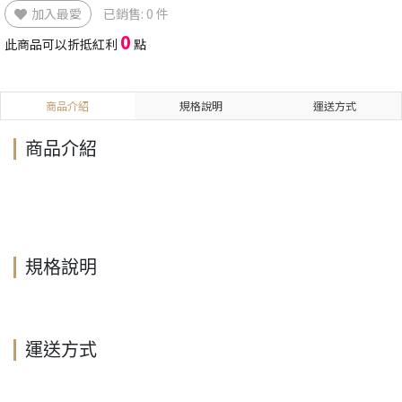
加入最愛
已銷售: 0 件
0
此商品可以折抵紅利
點
商品介紹
規格說明
運送方式
商品介紹
規格說明
運送方式