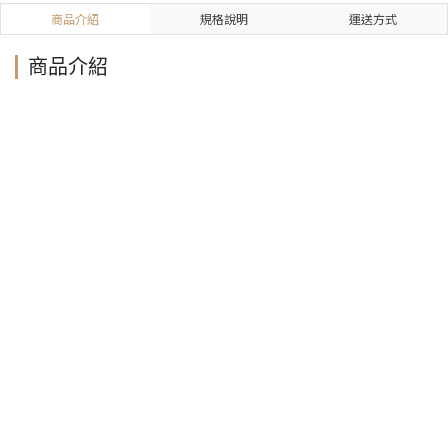
商品介紹
規格說明
運送方式
商品介紹