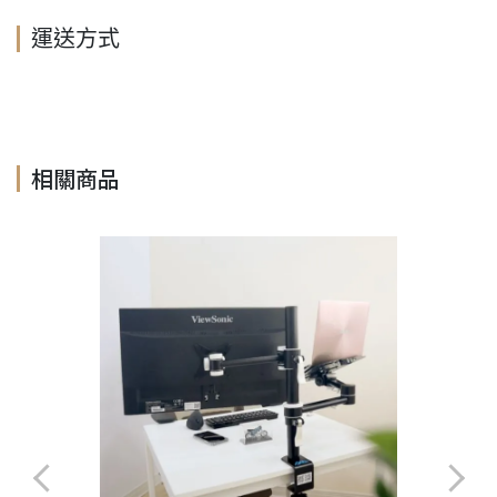
運送方式
相關商品