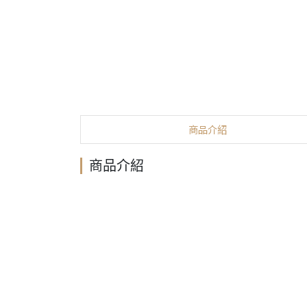
商品介紹
商品介紹