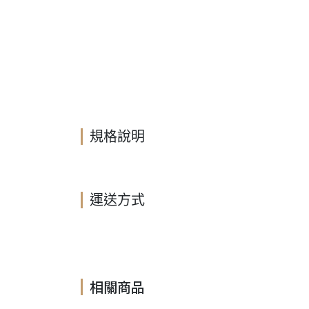
規格說明
運送方式
相關商品