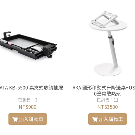
DATA KB-5500 桌夾式收納抽屜
AKA 圓形移動式升降邊桌+US
0筆電散熱架
已銷售：3
已銷售：11
NT$980
NT$3500
加入購物車
加入購物車