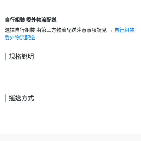
自行組裝 委外物流配送
選擇自行組裝 由第三方物流配送注意事項請見 →
自行組裝
委外物流配送
規格說明
運送方式