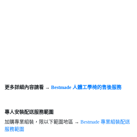
更多詳細內容請看 →
Bestmade 人體工學椅的售後服務
專人安裝配送服務範圍
加購專業組裝，限以下範圍地區 →
Bestmade 專業組裝配送
服務範圍