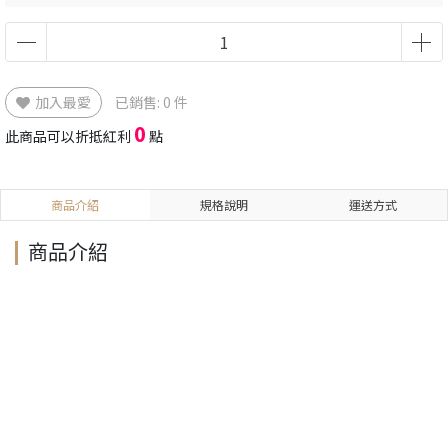
加入最愛
已銷售: 0 件
0
此商品可以折抵紅利
點
商品介紹
規格說明
運送方式
商品介紹