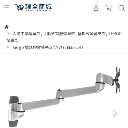
,
,
,
人體工學螢幕架
手動式電腦螢幕架
壁掛式螢幕支架
XERGO
螢幕架
Xergo 雙延伸臂螢幕支架-W (EM33114)