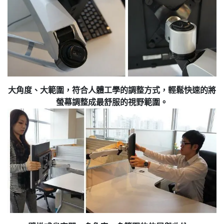
大角度、大範圍，符合人體工學的調整方式，輕鬆快速的將
螢幕調整成最舒服的視野範圍。