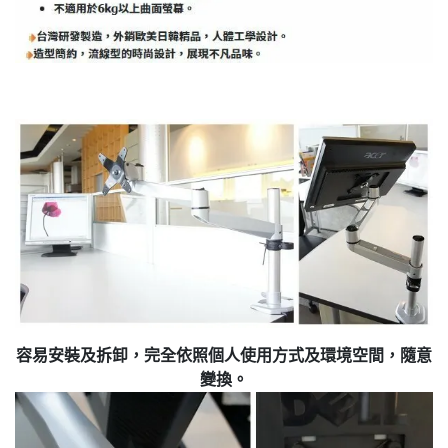
容易安裝及拆卸，完全依照個人使用方式及環境空間，隨意
變換。