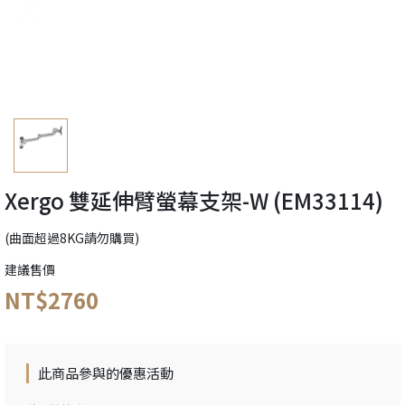
Xergo 雙延伸臂螢幕支架-W (EM33114)
(曲面超過8KG請勿購買)
建議售價
NT$2760
此商品參與的優惠活動