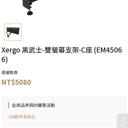
Xergo 黑武士-雙螢幕支架-C座 (EM4506
6)
建議售價
NT$5080
此商品參與的優惠活動
(加購)熱賣單品