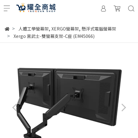
,
,
人體工學螢幕架
XERGO螢幕架
懸浮式電腦螢幕架
Xergo 黑武士-雙螢幕支架-C座 (EM45066)