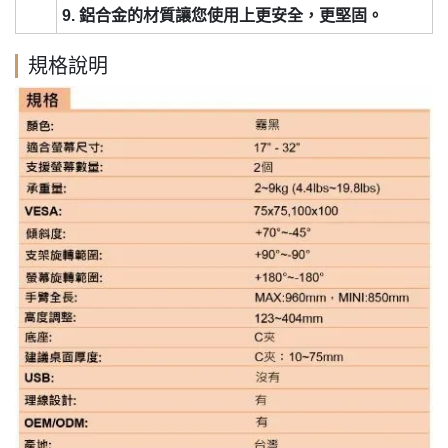
9. 鋁合金的材質讓您使用上更安全，更堅固。
規格說明