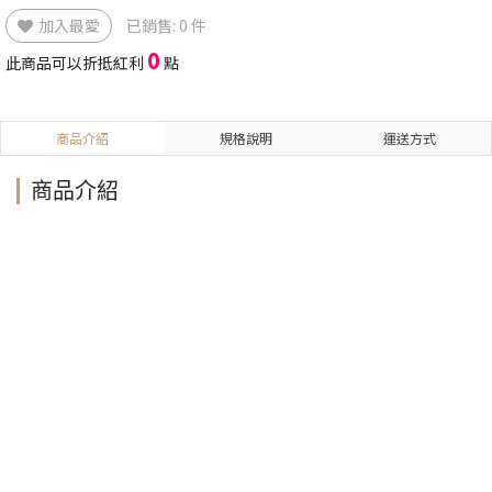
加入最愛
已銷售: 0 件
0
此商品可以折抵紅利
點
商品介紹
規格說明
運送方式
商品介紹