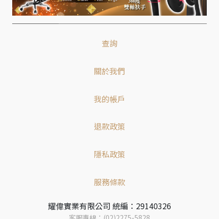
查詢
關於我們
我的帳戶
退款政策
隱私政策
服務條款
耀偉實業有限公司 統編：29140326
客服專線：(02)2275-5828