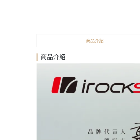
商品介紹
商品介紹