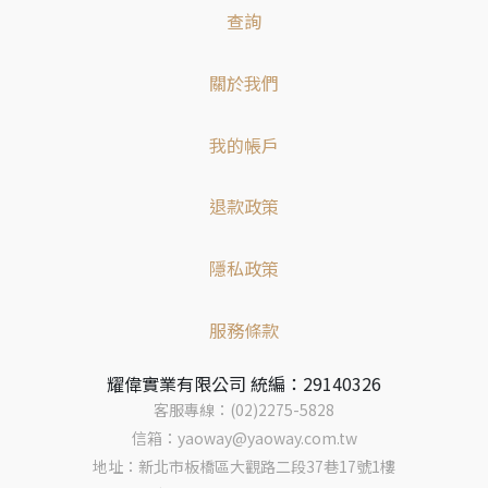
查詢
關於我們
我的帳戶
退款政策
隱私政策
服務條款
耀偉實業有限公司 統編：29140326
客服專線：(02)2275-5828
信箱：yaoway@yaoway.com.tw
地址：新北市板橋區大觀路二段37巷17號1樓