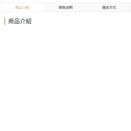
商品介紹
規格說明
運送方式
商品介紹