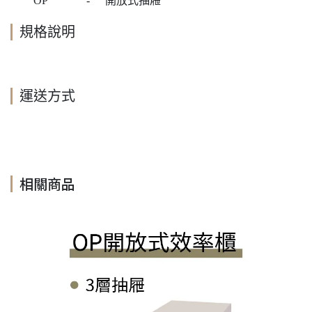
OP
-
開放式抽屜
規格說明
運送方式
相關商品