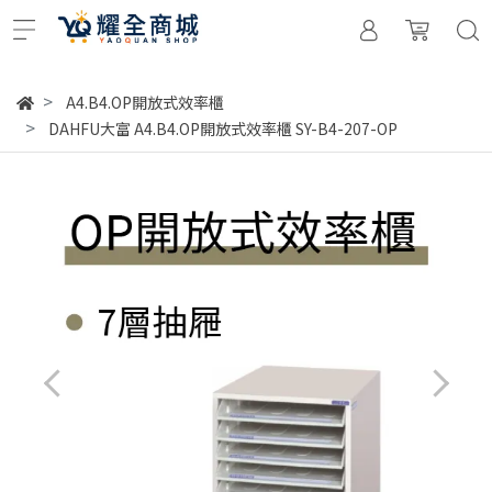
A4.B4.OP開放式效率櫃
DAHFU大富 A4.B4.OP開放式效率櫃 SY-B4-207-OP