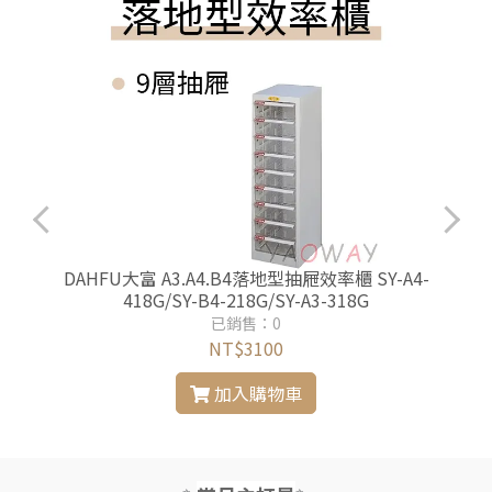
-
DAHFU大富 A3.A4.B4落地型抽屜效率櫃 SY-A4-
418G/SY-B4-218G/SY-A3-318G
已銷售：0
NT$3100
加入購物車