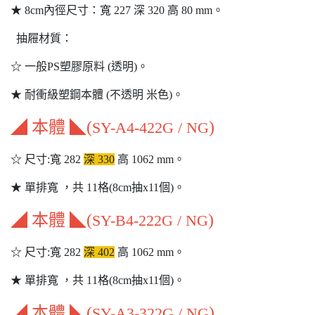
★ 8cm內徑尺寸：寬 227 深 320 高 80 mm。
抽屜材質：
☆ 一般PS塑膠原料 (透明)。
★ 耐衝級塑鋼本體 (不透明 米色)。
◢ 本體 ◣(
)
SY-A4-422G / NG
☆ 尺寸:寬 282
深 330
高 1062 mm。
★ 單排寬 ，共 11格(8cm抽x11個)。
◢ 本體 ◣(
)
SY-B4-222G / NG
☆ 尺寸:寬 282
深 402
高 1062 mm。
★ 單排寬 ，共 11格(8cm抽x11個)。
◢ 本體 ◣(
)
SY-A3-322G / NG