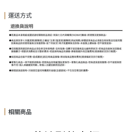
運送方式
相關商品