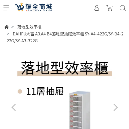
落地型效率櫃
DAHFU大富 A3.A4.B4落地型抽屜效率櫃 SY-A4-422G/SY-B4-2
22G/SY-A3-322G