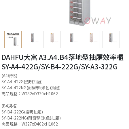
DAHFU大富 A3.A4.B4落地型抽屜效率櫃
SY-A4-422G/SY-B4-222G/SY-A3-322G
(A4規格)
SY-A4-422G(透明抽屜)
SY-A4-422NG(耐衝擊(米色)抽屜)
商品規格：W282xD330xH1062
(B4規格)
SY-B4-222G(透明抽屜)
SY-B4-222NG(耐衝擊(米色)抽屜)
商品規格：W327xD402xH1062