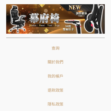
查詢
關於我們
我的帳戶
退款政策
隱私政策