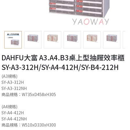
DAHFU大富 A3.A4.B3桌上型抽屜效率櫃
SY-A3-312H/SY-A4-412H/SY-B4-212H
(A3規格)
SY-A3-312H
SY-A3-312NH
商品規格：W735xD458xH305
(A4規格)
SY-A4-412H
SY-A4-412NH
商品規格：W510xD330xH300