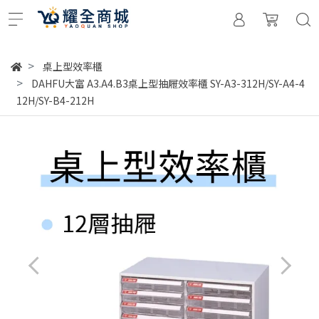
桌上型效率櫃
DAHFU大富 A3.A4.B3桌上型抽屜效率櫃 SY-A3-312H/SY-A4-4
12H/SY-B4-212H