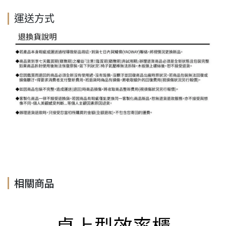
運送方式
相關商品