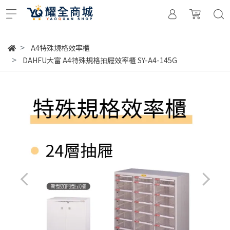
A4特殊規格效率櫃
DAHFU大富 A4特殊規格抽屜效率櫃 SY-A4-145G