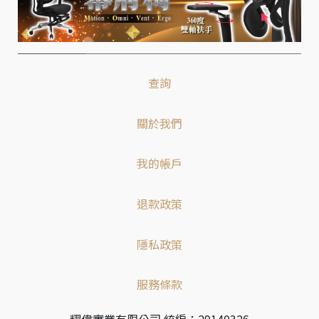
查詢
關於我們
我的帳戶
退款政策
隱私政策
服務條款