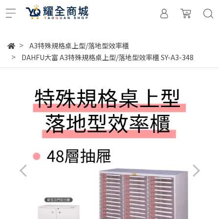
A3特殊規格桌上型/落地型效率櫃
DAHFU大富 A3特殊規格桌上型/落地型效率櫃 SY-A3-348