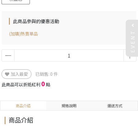
此商品參與的優惠活動
EVENT
(加購)熱賣單品
加入最愛
已銷售: 0 件
0
此商品可以折抵紅利
點
商品介紹
規格說明
運送方式
商品介紹