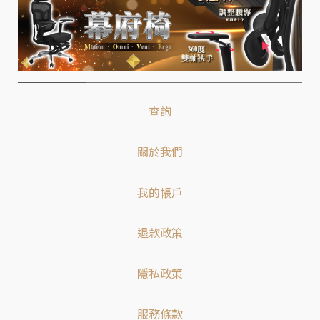
查詢
關於我們
我的帳戶
退款政策
隱私政策
服務條款