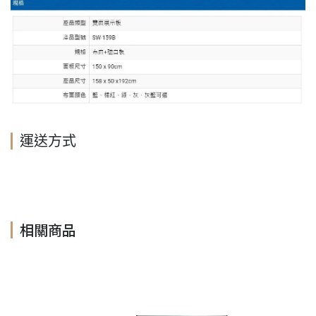
運送方式
相關商品