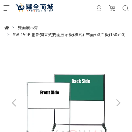
雙面展示架
SW-159B 創新獨立式雙面展示板(橫式)-布面+磁白板(150x90)