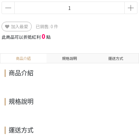
加入最愛
已銷售: 0 件
0
此商品可以折抵紅利
點
商品介紹
規格說明
運送方式
商品介紹
規格說明
運送方式