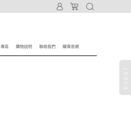
音專區
購物說明
聯絡我們
耀偉官網
EVENT