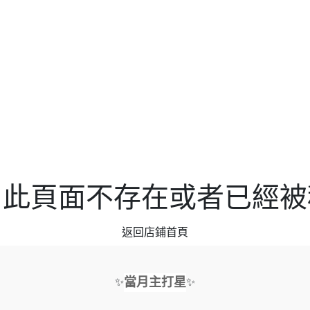
，此頁面不存在或者已經被
返回店鋪首頁
當月主打星
✨
✨