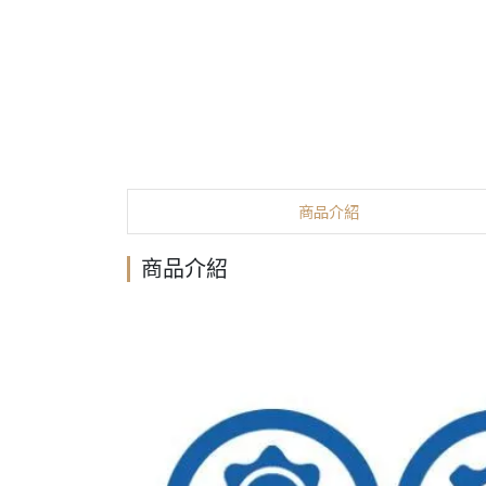
商品介紹
商品介紹