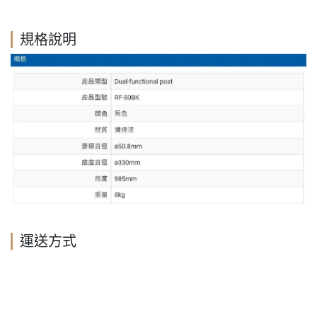
規格說明
運送方式