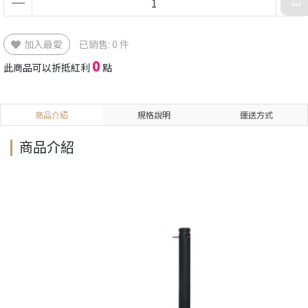
加入最愛
已銷售: 0 件
0
此商品可以折抵紅利
點
商品介紹
規格說明
運送方式
商品介紹