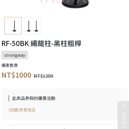
RF-50BK 繩龍柱-黑柱粗桿
strongway
優惠售價
NT$1000
NT$1200
此商品參與的優惠活動
(加購)熱賣單品
EVENT