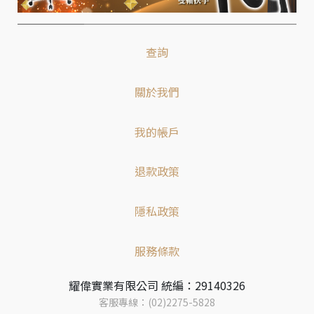
查詢
關於我們
我的帳戶
退款政策
隱私政策
服務條款
耀偉實業有限公司 統編：29140326
客服專線：(02)2275-5828