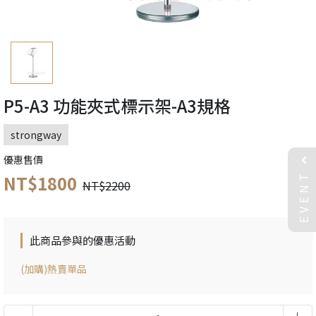
P5-A3 功能夾式標示架-A3規格
strongway
優惠售價
EVENT
NT$1800
NT$2200
此商品參與的優惠活動
(加購)熱賣單品