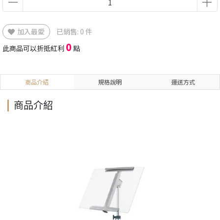
加入最愛
已銷售: 0 件
0
此商品可以折抵紅利
點
商品介紹
規格說明
運送方式
商品介紹