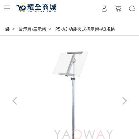
告示牌/展示架
P5-A3 功能夾式標示架-A3規格