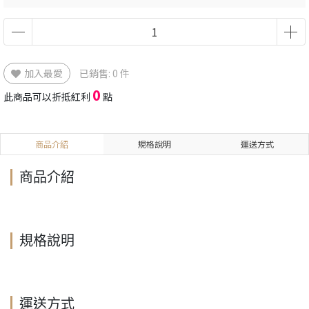
加入最愛
已銷售: 0 件
0
此商品可以折抵紅利
點
商品介紹
規格說明
運送方式
商品介紹
規格說明
運送方式