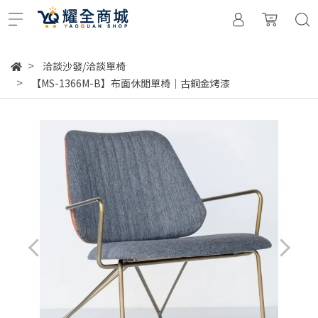
洽談沙發/洽談單椅
【MS-1366M-B】布面休閒單椅｜古銅金烤漆