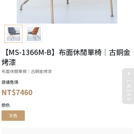
【MS-1366M-B】布面休閒單椅｜古銅金
烤漆
布面休閒單椅｜古銅金烤漆
EVENT
建議售價
NT$7460
顏色
灰色