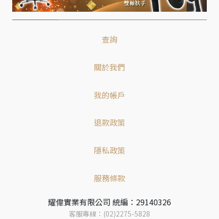
查詢
關於我們
我的帳戶
退款政策
隱私政策
服務條款
耀偉實業有限公司 統編：29140326
客服專線：(02)2275-5828