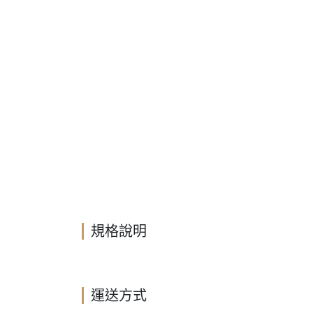
規格說明
運送方式