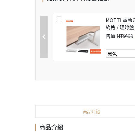
MOTTI 電動
納槽 / 理線盤
售價
NT$690
商品介紹
商品介紹