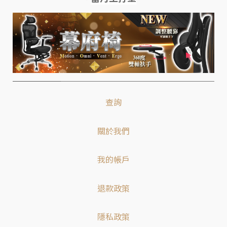
查詢
關於我們
我的帳戶
退款政策
隱私政策