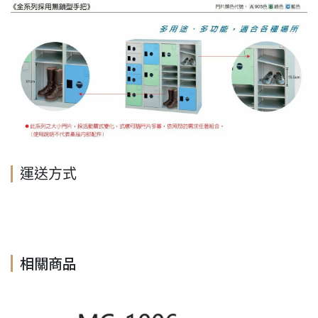
運送方式
相關商品