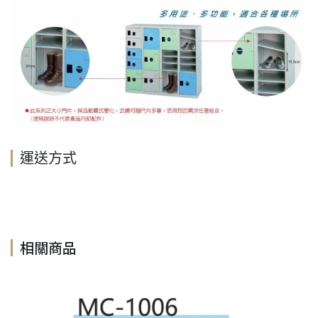
運送方式
相關商品