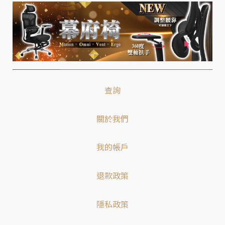
查詢
關於我們
我的帳戶
退款政策
隱私政策