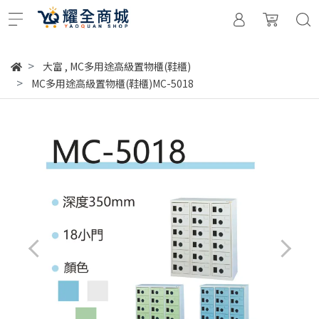
大富
,
MC多用途高級置物櫃(鞋櫃)
MC多用途高級置物櫃(鞋櫃)MC-5018