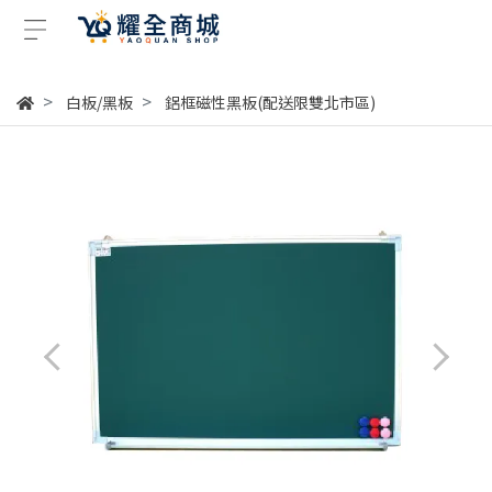
白板/黑板
鋁框磁性黑板(配送限雙北市區)