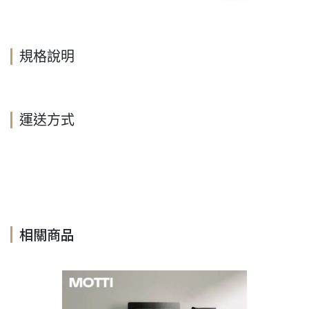
規格說明
運送方式
相關商品