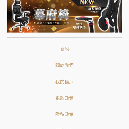
查詢
關於我們
我的帳戶
退款政策
隱私政策