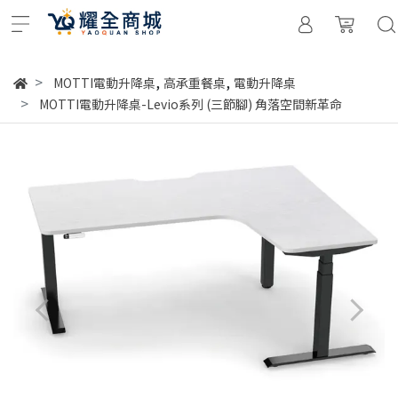
,
,
MOTTI電動升降桌
高承重餐桌
電動升降桌
MOTTI電動升降桌-Levio系列 (三節腳) 角落空間新革命