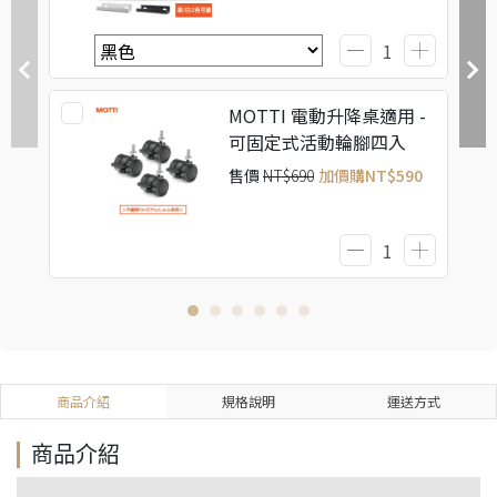
MOTTI 電動升降桌適用 -
可固定式活動輪腳四入
售價
NT$690
加價購
NT$590
商品介紹
規格說明
運送方式
商品介紹