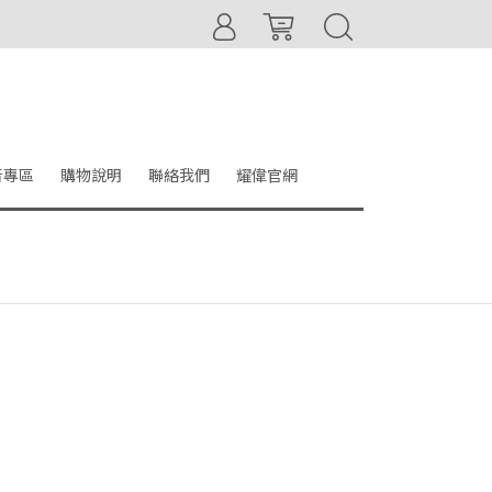
音專區
購物說明
聯絡我們
耀偉官網