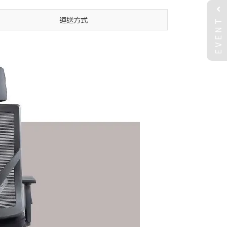
EVENT
運送方式