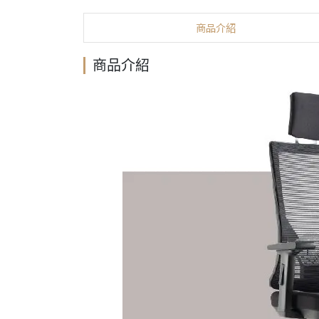
商品介紹
商品介紹