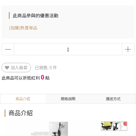
此商品參與的優惠活動
(加購)熱賣單品
加入最愛
已銷售: 0 件
0
此商品可以折抵紅利
點
商品介紹
規格說明
運送方式
商品介紹