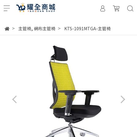
,
主管椅
網布主管椅
KTS-1091MTGA-主管椅