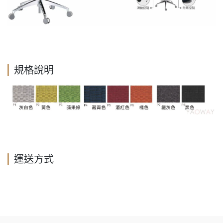
規格說明
運送方式