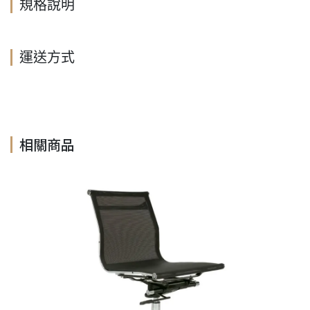
規格說明
運送方式
相關商品