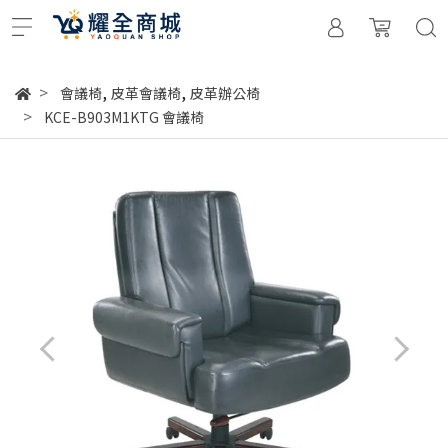
,
,
會議椅
皮革會議椅
皮革辦公椅
KCE-B903M1KTG 會議椅