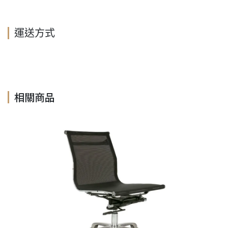
運送方式
相關商品