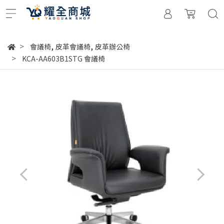
,
,
會議椅
皮革會議椅
皮革辦公椅
KCA-AA603B1STG 會議椅