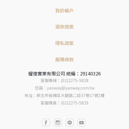
我的帳戶
退款政策
隱私政策
服務條款
耀偉實業有限公司 統編：29140326
客服專線：(02)2275-5828
信箱：yaoway@yaoway.com.tw
地址：新北市板橋區大觀路二段37巷17號1樓
客服傳真：(02)2275-5829