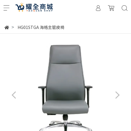
HG01STGA 海格主管皮椅