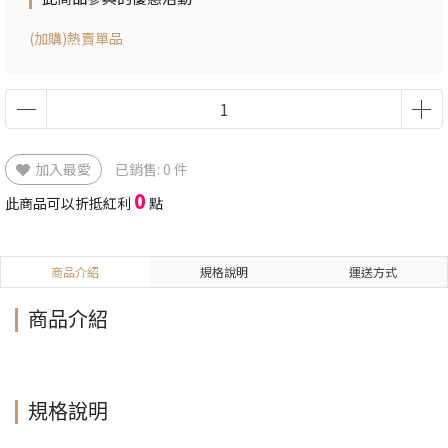
(加購)熱賣單品
加入最愛
已銷售: 0 件
0
此商品可以折抵紅利
點
商品介紹
規格說明
運送方式
商品介紹
規格說明