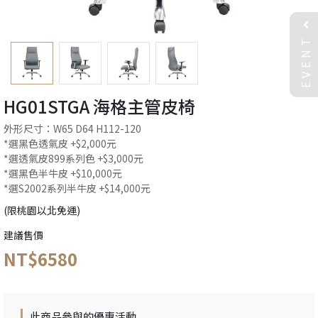
EVENT
HG01STGA 海格主管皮椅
外形尺寸：W65 D64 H112-120
*選黑色透氣皮 +$2,000元
*選透氣皮899系列色 +$3,000元
*選黑色半牛皮 +$10,000元
*選S2002系列半牛皮 +$14,000元
(限桃園以北免運)
建議售價
NT$6580
此商品參與的優惠活動